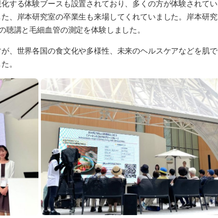
視化する体験ブースも設置されており、多くの方が体験されてい
した、岸本研究室の卒業生も来場してくれていました。岸本研究
の聴講と毛細血管の測定を体験しました。
すが、世界各国の食文化や多様性、未来のヘルスケアなどを肌で
した。