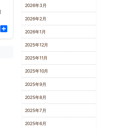
2026年3月
］
2026年2月
l
Copy
共
2026年1月
Link
有
2025年12月
2025年11月
2025年10月
2025年9月
2025年8月
2025年7月
2025年6月