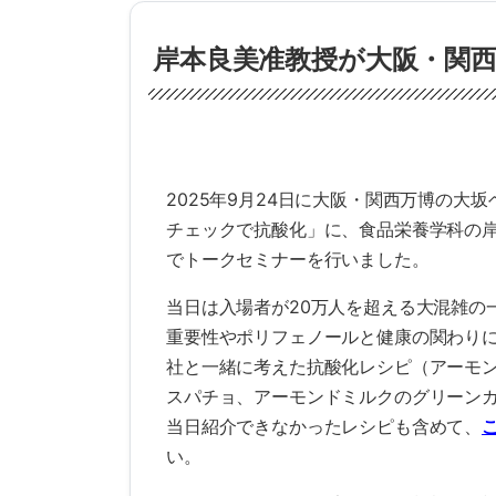
岸本良美准教授が大阪・関
2025年9月24日に大阪・関西万博の大坂
チェックで抗酸化」に、食品栄養学科の
でトークセミナーを行いました。
当日は入場者が20万人を超える大混雑の
重要性やポリフェノールと健康の関わり
社と一緒に考えた抗酸化レシピ（アーモ
スパチョ、アーモンドミルクのグリーン
当日紹介できなかったレシピも含めて、
い。