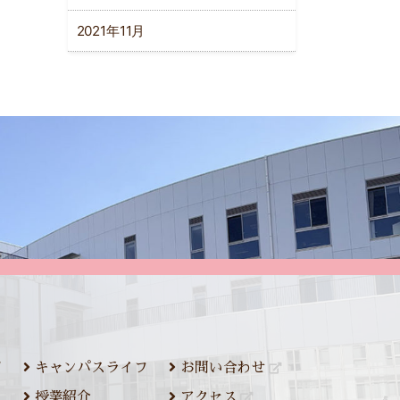
2021年11月
ジ
キャンパスライフ
お問い合わせ
授業紹介
アクセス