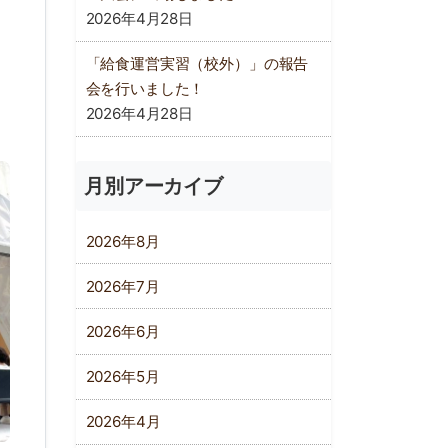
2026年4月28日
「給食運営実習（校外）」の報告
会を行いました！
2026年4月28日
月別アーカイブ
2026年8月
2026年7月
2026年6月
2026年5月
2026年4月