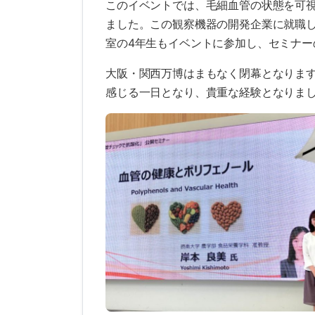
このイベントでは、毛細血管の状態を可
ました。この観察機器の開発企業に就職
室の4年生もイベントに参加し、セミナー
大阪・関西万博はまもなく閉幕となりま
感じる一日となり、貴重な経験となりま