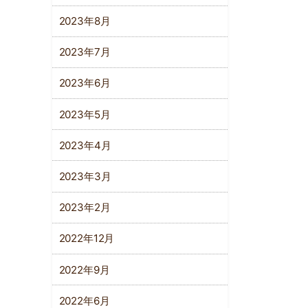
2023年8月
2023年7月
2023年6月
2023年5月
2023年4月
2023年3月
2023年2月
2022年12月
2022年9月
2022年6月