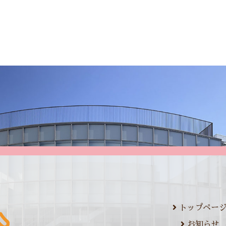
トップペー
お知らせ