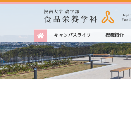
キャンパスライフ
授業紹介