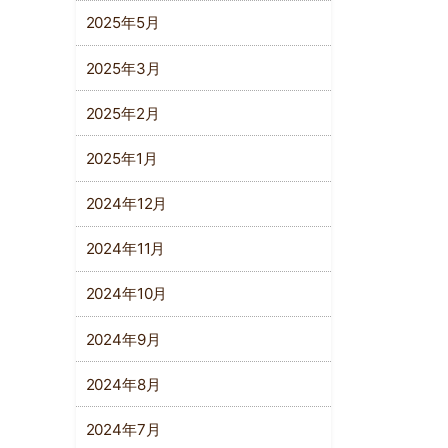
2025年5月
2025年3月
2025年2月
2025年1月
2024年12月
2024年11月
2024年10月
2024年9月
2024年8月
2024年7月