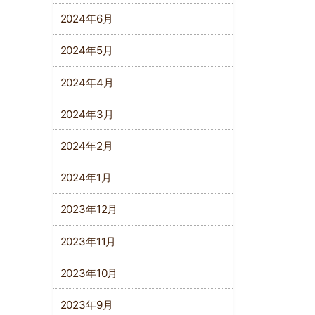
2024年6月
2024年5月
2024年4月
2024年3月
2024年2月
2024年1月
2023年12月
2023年11月
2023年10月
2023年9月