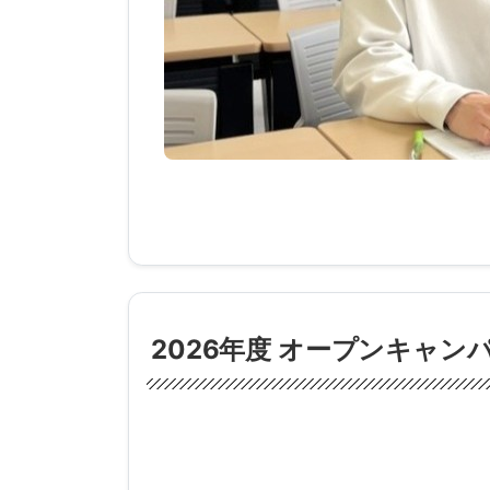
2026年度 オープンキャ