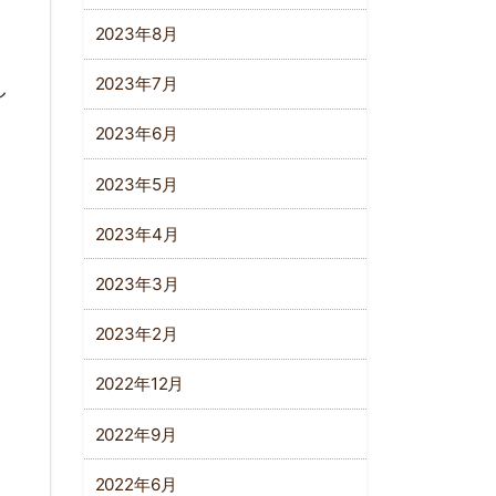
2023年8月
2023年7月
し
2023年6月
2023年5月
2023年4月
2023年3月
2023年2月
2022年12月
2022年9月
2022年6月