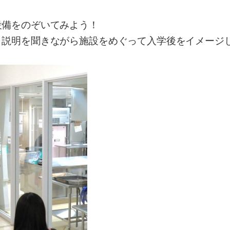
備をのぞいてみよう！
説明を聞きながら施設をめぐって入学後をイメージ