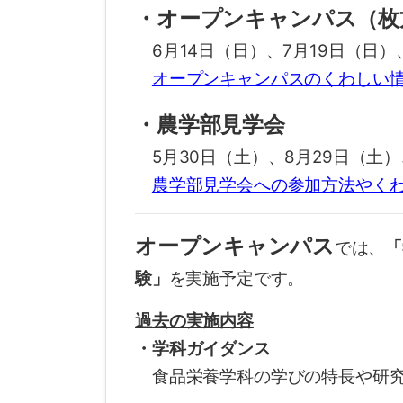
・オープンキャンパス（枚
6月14日（日）、7月19日（日）、
オープンキャンパスのくわしい
・農学部見学会
5月30日（土）、8月29日（土）
農学部見学会への参加方法やく
オープンキャンパス
では、
「
験」
を実施予定です。
過去の実施内容
・学科ガイダンス
食品栄養学科の学びの特長や研究