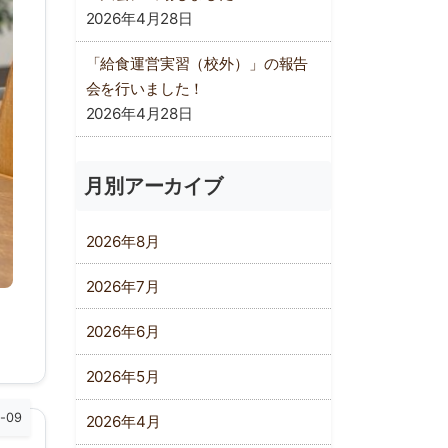
2026年4月28日
「給食運営実習（校外）」の報告
会を行いました！
2026年4月28日
月別アーカイブ
2026年8月
2026年7月
2026年6月
2026年5月
5-09
2026年4月