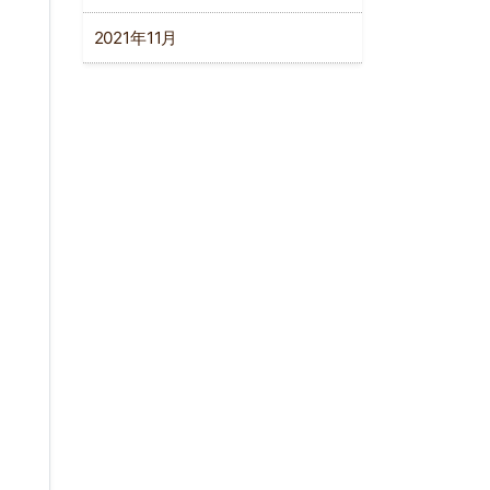
2021年11月