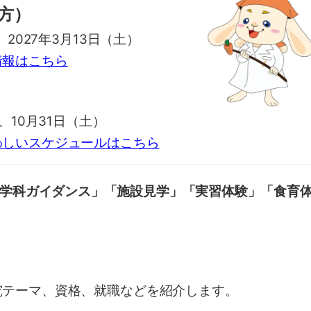
方）
2027年3月13日（土）
情報はこちら
、10月31日（土）
わしいスケジュールはこちら
学科ガイダンス」
「施設見学」
「実習体験」
「食育
テーマ、資格、就職などを紹介します。