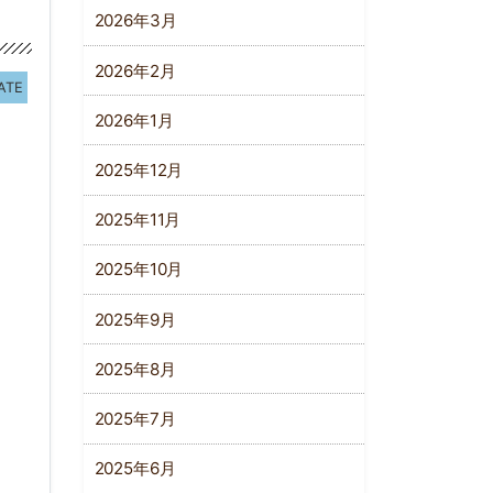
2026年3月
2026年2月
ATE
2026年1月
2025年12月
2025年11月
2025年10月
2025年9月
2025年8月
2025年7月
2025年6月