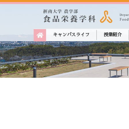
キャンパスライフ
授業紹介