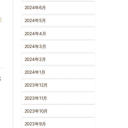
2024年6月
2024年5月
2024年4月
2024年3月
2024年2月
2024年1月
体
2023年12月
2023年11月
2023年10月
2023年9月