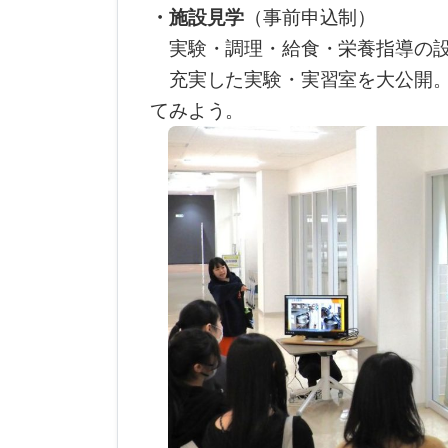
・施設見学
（事前申込制）
実験・調理・給食・栄養指導の設
充実した実験・実習室を大公開。
てみよう。