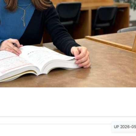
UP 2026-0