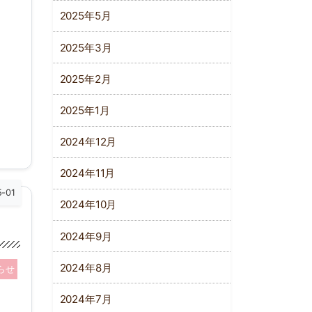
2025年5月
2025年3月
2025年2月
2025年1月
2024年12月
2024年11月
5-01
2024年10月
2024年9月
2024年8月
らせ
2024年7月