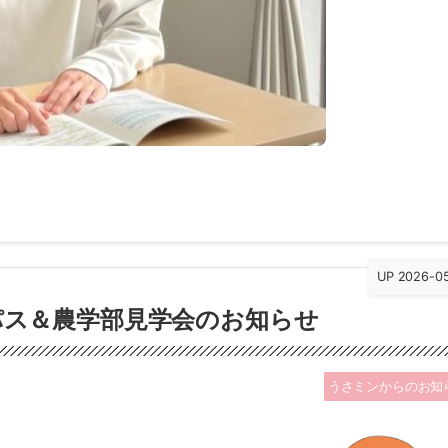
UP 2026-0
ンパス＆農学部見学会のお知らせ
うさミンからのお知