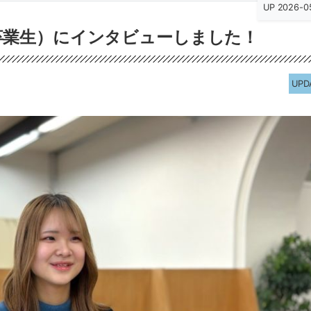
UP 2026-0
 卒業生）にインタビューしました！
UPD