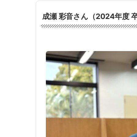
成瀬 彩音さん（2024年度