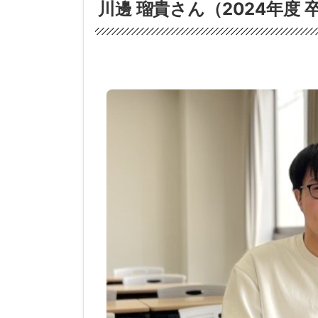
川邊 瑠貴さん（2024年度