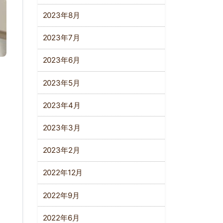
2023年8月
2023年7月
2023年6月
2023年5月
2023年4月
2023年3月
2023年2月
2022年12月
2022年9月
2022年6月