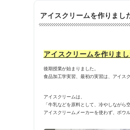
アイスクリームを作りまし
アイスクリームを作りまし
後期授業が始まりました。
食品加工学実習、最初の実習は、アイス
アイスクリームは、
「牛乳などを原料として、冷やしながら
アイスクリームメーカーを使わず、ボウ