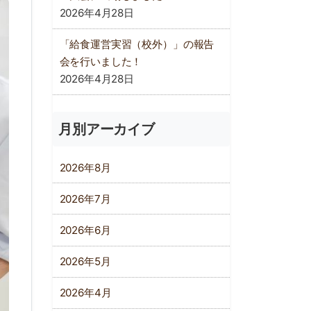
2026年4月28日
「給食運営実習（校外）」の報告
会を行いました！
2026年4月28日
月別アーカイブ
2026年8月
2026年7月
2026年6月
2026年5月
2026年4月