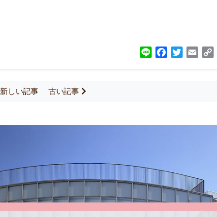
Line
Facebook
Twitter
Emai
新しい記事
古い記事