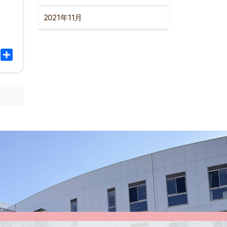
2021年11月
l
Copy
共
Link
有