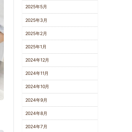
2025年5月
2025年3月
2025年2月
2025年1月
2024年12月
2024年11月
2024年10月
2024年9月
2024年8月
2024年7月