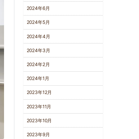
2024年6月
2024年5月
2024年4月
2024年3月
2024年2月
2024年1月
2023年12月
2023年11月
2023年10月
2023年9月