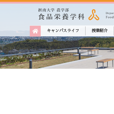
キャンパスライフ
授業紹介