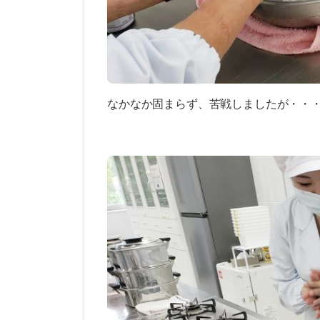
なかなか固まらず、苦戦しましたが・・