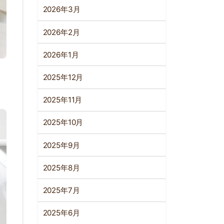
2026年3月
2026年2月
2026年1月
2025年12月
2025年11月
2025年10月
2025年9月
2025年8月
2025年7月
2025年6月