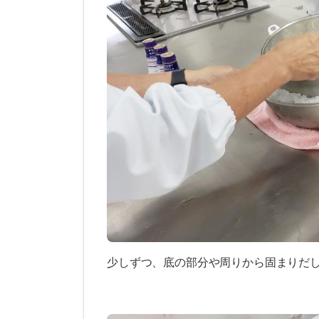
少しずつ、底の部分や周りから固まりだ