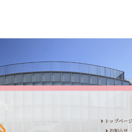
トップペー
お知らせ