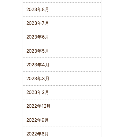
2023年8月
2023年7月
2023年6月
2023年5月
2023年4月
2023年3月
2023年2月
2022年12月
2022年9月
2022年6月