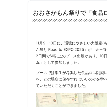
おおさかもん祭りで「食品
11月9・10日に、環境にやさしい大阪産(も
ん祭り Road to EXPO 2025」
2日間で60以上のブース出展があり、1
ム」
として参加しました。
ブースでは学生が考案した食品ロス削減
を、どの場所に保存すればいいのかを学
ていただくことができました。