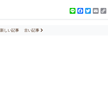
Line
Facebook
Twitter
Emai
新しい記事
古い記事