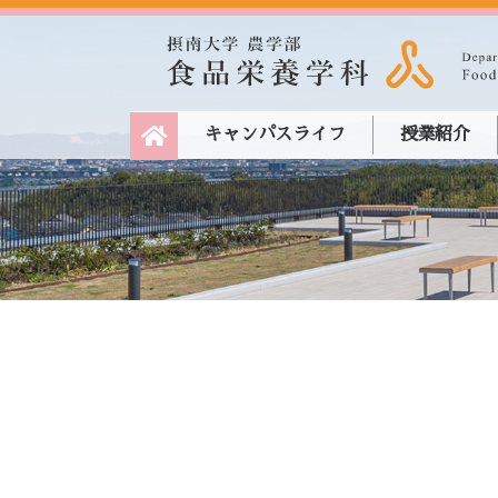
キャンパスライフ
授業紹介