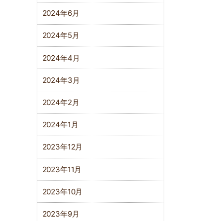
2024年6月
2024年5月
2024年4月
2024年3月
2024年2月
2024年1月
2023年12月
2023年11月
2023年10月
2023年9月