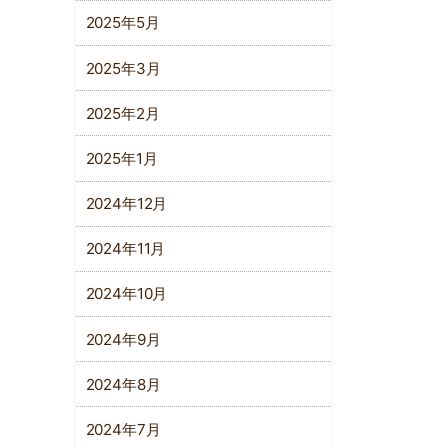
2025年5月
2025年3月
2025年2月
2025年1月
2024年12月
2024年11月
2024年10月
2024年9月
2024年8月
2024年7月