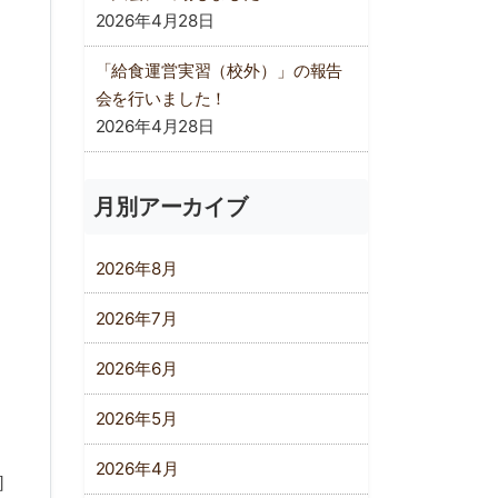
2026年4月28日
「給食運営実習（校外）」の報告
会を行いました！
2026年4月28日
月別アーカイブ
2026年8月
2026年7月
2026年6月
2026年5月
2026年4月
］