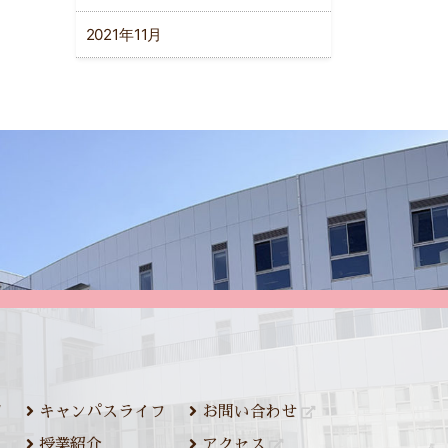
2021年11月
ジ
キャンパスライフ
お問い合わせ
授業紹介
アクセス