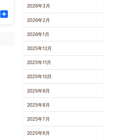
2026年3月
l
Copy
共
2026年2月
Link
有
2026年1月
2025年12月
2025年11月
2025年10月
2025年9月
2025年8月
2025年7月
2025年6月