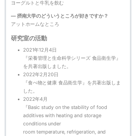
ヨーグルトと牛乳を飲む
― 摂南大学のどういうところが好きですか？
アットホームなところ
研究室の活動
2021年12月4日
『栄養管理と生命科学シリーズ 食品衛生学』
を共著出版しました。
2022年2月20日
『食べ物と健康 食品衛生学』を共著出版しま
した。
2022年4月
『Basic study on the stability of food
additives with heating and storage
conditions under
room temperature, refrigeration, and