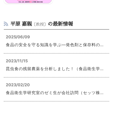
平原 嘉親
の最新情報
〔教授〕
2025/06/09
食品の安全を守る知識を学ぶ—発色剤と保存料の分析—
2023/11/15
昆虫食の残留農薬を分析しました！（食品衛生学研究室）
2023/02/20
食品衛生学研究室のゼミ生が会社訪問（セッツ株式会社）をしました