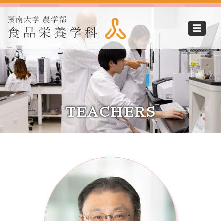
TEACHERS