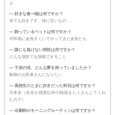
よ
― 好きな食べ物は何ですか？
何でも好きです、特に甘いもの
― 飼っているペットは何ですか？
10年前に金魚すくいでやってきた金魚たち
― 誰にも負けない特技は何ですか？
どんな場所でも快眠できること
― 子供の頃、どんな夢を持っていましたか？
動物のお医者さんになりたい
― 高校生のときに好きだった科目は何ですか？
日本史（先生が授業以外の雑談をたくさんしてくれ
たので）
― 出勤時のモーニングルーティンは何ですか？