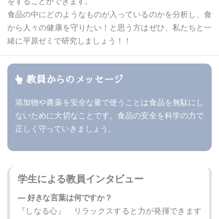
をすることができます。
食品の中にどのようなものが入っているのかを分析し、食
から人々の健康を守りたい！と思う方はぜひ、私たちと一
緒に平原ゼミで研究しましょう！！
教員からのメッセージ
添加物や農薬を安全な量で使うことは食品を無駄にし
ないために大切なことです。食品の安全を科学の力で
正しく守っていきましょう。
学生による教員インタビュー
― 好きな言葉は何ですか？
『しなる心』 リラックスすると力が発揮できます