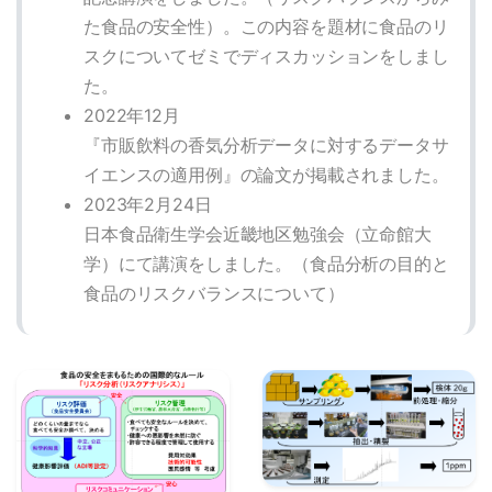
た食品の安全性）。この内容を題材に食品のリ
スクについてゼミでディスカッションをしまし
た。
2022年12月
『市販飲料の香気分析データに対するデータサ
イエンスの適用例』の論文が掲載されました。
2023年2月24日
日本食品衛生学会近畿地区勉強会（立命館大
学）にて講演をしました。（食品分析の目的と
食品のリスクバランスについて）