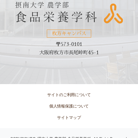
枚方キャンパス
〒573-0101
大阪府枚方市長尾峠町45-1
サイトのご利用について
個人情報保護について
サイトマップ