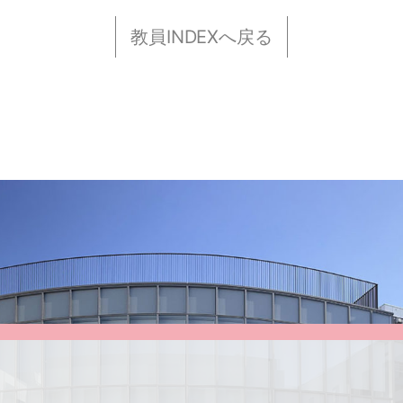
教員INDEXへ戻る