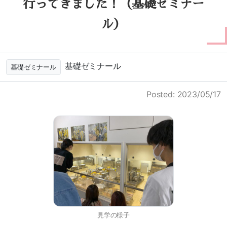
行ってきました！（基礎ゼミナー
ル）
基礎ゼミナール
基礎ゼミナール
Posted: 2023/05/17
見学の様子