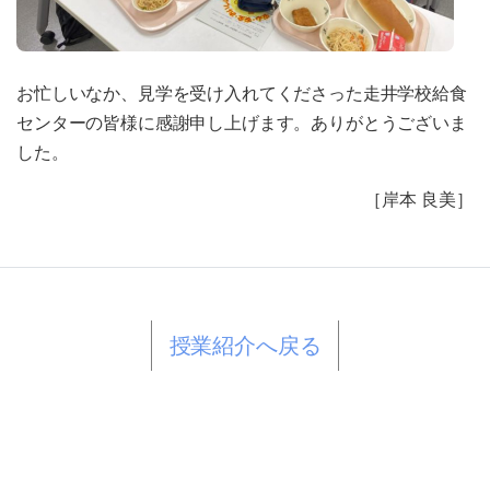
お忙しいなか、見学を受け入れてくださった走井学校給食
センターの皆様に感謝申し上げます。ありがとうございま
した。
［岸本 良美］
授業紹介へ戻る