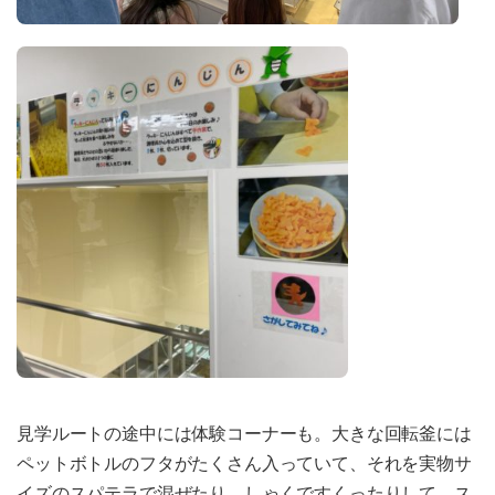
見学ルートの途中には体験コーナーも。大きな回転釜には
ペットボトルのフタがたくさん入っていて、それを実物サ
イズのスパテラで混ぜたり、しゃくですくったりして、ス