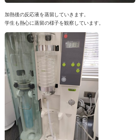
加熱後の反応液を蒸留していきます。
学生も熱心に蒸留の様子を観察しています。