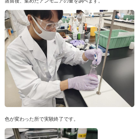
蒸留後、集めたアンモニアの量を調べます。
色が変わった所で実験終了です。