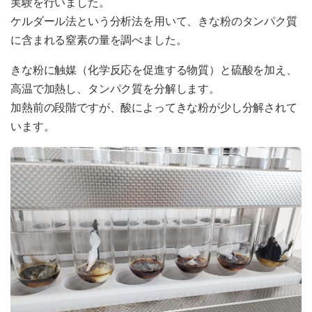
実験を行いました。
ケルダール法という分析法を用いて、きな粉のタンパク質
に含まれる窒素の量を調べました。
きな粉に触媒（化学反応を促進する物質）と硫酸を加え、
高温で加熱し、タンパク質を分解します。
加熱前の段階ですが、酸によってきな粉が少し分解されて
います。