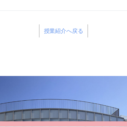
授業紹介へ戻る