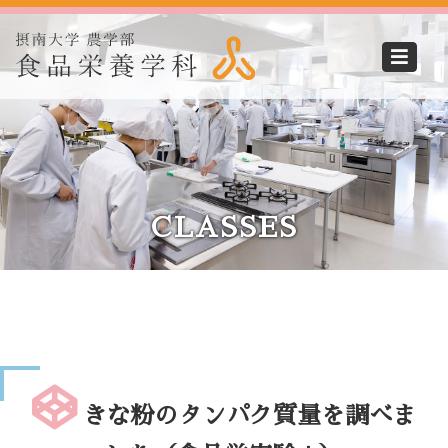
CLASSES
きな粉のタンパク質量を調べま