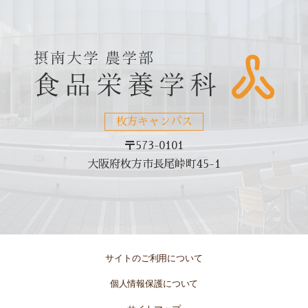
枚方キャンパス
〒573-0101
大阪府枚方市長尾峠町45-1
サイトのご利用について
個人情報保護について