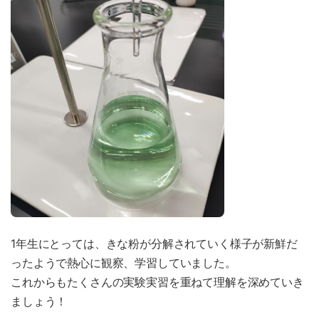
1年生にとっては、きな粉が分解されていく様子が新鮮だ
ったようで熱心に観察、学習していました。
これからもたくさんの実験実習を重ねて理解を深めていき
ましょう！