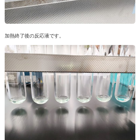
加熱終了後の反応液です。